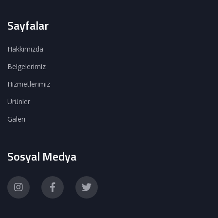
Sayfalar
Hakkımızda
Belgelerimiz
Hizmetlerimiz
Ürünler
Galeri
Sosyal Medya