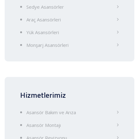
Sedye Asansörler
Araç Asansörleri
Yük Asansörleri
Monşarj Asansörleri
Hizmetlerimiz
Asansör Bakım ve Arıza
Asansör Montajı
Asansör Revizyonu