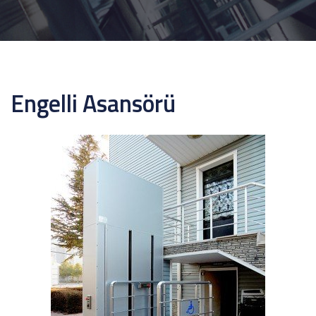
Engelli Asansörü